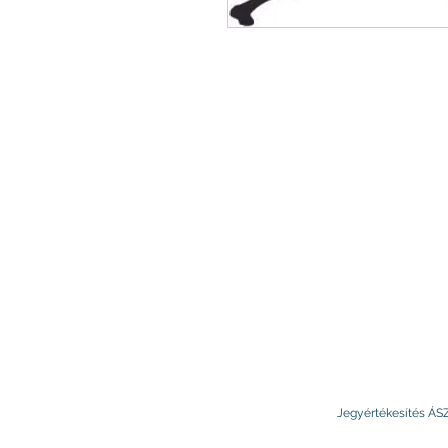
Jegyértékesítés ÁS